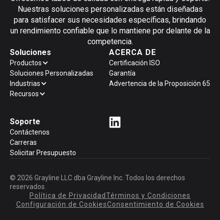
Nuestras soluciones personalizadas están diseñadas
para satisfacer sus necesidades específicas, brindando
un rendimiento confiable que lo mantiene por delante de la
competencia.
Soluciones
ACERCA DE
Productos
Certificación ISO
Soluciones Personalizadas
Garantía
Industrias
Advertencia de la Proposición 65
Recursos
Soporte
Contáctenos
Carreras
Solicitar Presupuesto
© 2026 Grayline LLC dba Grayline Inc. Todos los derechos
reservados.
Política de Privacidad
Términos y Condiciones
Configuración de Cookies
Consentimiento de Cookies