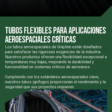
Tubos flexibles para aplicaciones
aeroespaciales críticas
Los tubos aeroespaciales de Grayline están diseñados
para satisfacer las rigurosas exigencias de la industria.
Nuestros productos ofrecen una flexibilidad excepcional a
temperaturas muy bajas, mejorando la durabilidad y
funcionalidad en sistemas críticos de aeronaves.
Cumpliendo con los estándares aeroespaciales clave,
nuestros tubos ignífugos proporcionan el rendimiento y la
seguridad que sus proyectos requieren.