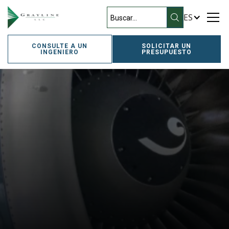
ES
CONSULTE A UN
SOLICITAR UN
INGENIERO
PRESUPUESTO