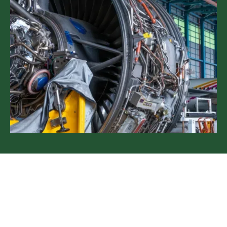
Su socio en tubos flexibles