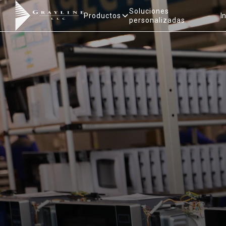
Soluciones
Productos
I
personalizadas