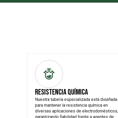
RESISTENCIA QUÍMICA
Nuestra tubería especializada está diseñada
para mantener la resistencia química en
diversas aplicaciones de electrodomésticos,
garantizando fiabilidad frente a agentes de