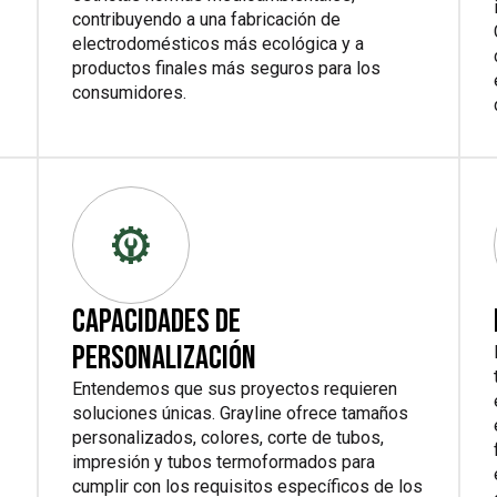
contribuyendo a una fabricación de
electrodomésticos más ecológica y a
productos finales más seguros para los
consumidores.
CAPACIDADES DE
PERSONALIZACIÓN
Entendemos que sus proyectos requieren
soluciones únicas. Grayline ofrece tamaños
personalizados, colores, corte de tubos,
impresión y tubos termoformados para
cumplir con los requisitos específicos de los