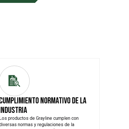
CUMPLIMIENTO NORMATIVO DE LA
INDUSTRIA
Los productos de Grayline cumplen con
diversas normas y regulaciones de la