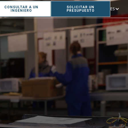
CONSULTAR A UN
SOLICITAR UN
ES
INGENIERO
PRESUPUESTO