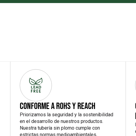
CONFORME A ROHS Y REACH
Priorizamos la seguridad y la sostenibilidad
en el desarrollo de nuestros productos.
Nuestra tubería sin plomo cumple con
estrictas normas medioambientales,