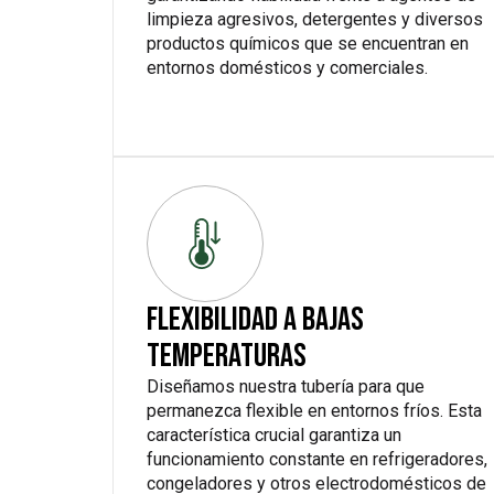
limpieza agresivos, detergentes y diversos
productos químicos que se encuentran en
entornos domésticos y comerciales.
FLEXIBILIDAD A BAJAS
TEMPERATURAS
Diseñamos nuestra tubería para que
permanezca flexible en entornos fríos. Esta
característica crucial garantiza un
funcionamiento constante en refrigeradores,
congeladores y otros electrodomésticos de