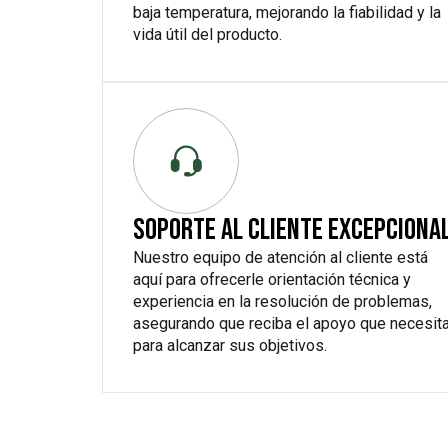
baja temperatura, mejorando la fiabilidad y la
vida útil del producto.
SOPORTE AL CLIENTE EXCEPCIONA
Nuestro equipo de atención al cliente está
aquí para ofrecerle orientación técnica y
experiencia en la resolución de problemas,
asegurando que reciba el apoyo que necesit
para alcanzar sus objetivos.