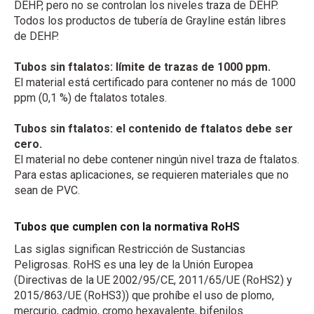
DEHP, pero no se controlan los niveles traza de DEHP.
Todos los productos de tubería de Grayline están libres
de DEHP.
Tubos sin ftalatos: límite de trazas de 1000 ppm.
El material está certificado para contener no más de 1000
ppm (0,1 %) de ftalatos totales.
Tubos sin ftalatos: el contenido de ftalatos debe ser
cero.
El material no debe contener ningún nivel traza de ftalatos.
Para estas aplicaciones, se requieren materiales que no
sean de PVC.
Tubos que cumplen con la normativa RoHS
Las siglas significan Restricción de Sustancias
Peligrosas. RoHS es una ley de la Unión Europea
(Directivas de la UE 2002/95/CE, 2011/65/UE (RoHS2) y
2015/863/UE (RoHS3)) que prohíbe el uso de plomo,
mercurio, cadmio, cromo hexavalente, bifenilos