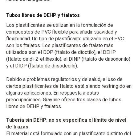
Tubos libres de DEHP y ftalatos
Los plastificantes se utilizan en la formulación de
compuestos de PVC flexible para añadir suavidad y
flexibilidad. Un tipo de plastificante utilizado en el PVC
son los ftalatos. Los plastificantes de ftalato más
utilizados son el DOP (ftalato de dioctilo), el DEHP
(ftalato de di-2-etilhexilo), el DINP (ftalato de diisononilo)
y el DIDP (ftalato de diisodecilo).
Debido a problemas regulatorios y de salud, el uso de
ciertos plastificantes de ftalato está siendo restringido en
algunas aplicaciones. En respuesta a estas
preocupaciones, Grayline ofrece tres clases de tubos
libres de DEHP y ftalatos.
Tubería sin DEHP: no se especifica el límite de nivel
de trazas.
El material está formulado con un plastificante distinto del