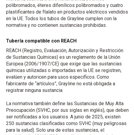
polibromados, éteres difenílicos polibromados y cuatro
plastificantes de ftalato en productos eléctricos vendidos
en la UE. Todos los tubos de Grayline cumplen con la
normativa y no contienen sustancias prohibidas.
Tubería compatible con REACH
REACH (Registro, Evaluación, Autorización y Restricción
de Sustancias Químicas) es un reglamento de la Unión
Europea (2006/1907/CE) que exige que las sustancias
químicas utilizadas o importadas en la UE se registren,
evalúen y autoricen para usos específicos. Como
fabricante de “artículos”, Grayline no está obligada a
registrar ninguna sustancia.
La normativa también define las Sustancias de Muy Alta
Preocupación (SVHC, por sus siglas en inglés), que deben
ser notificadas a los usuarios. A junio de 2025, existen
250 sustancias clasificadas como SVHC (muy peligrosas
para la salud). Solo una de estas sustancias, el