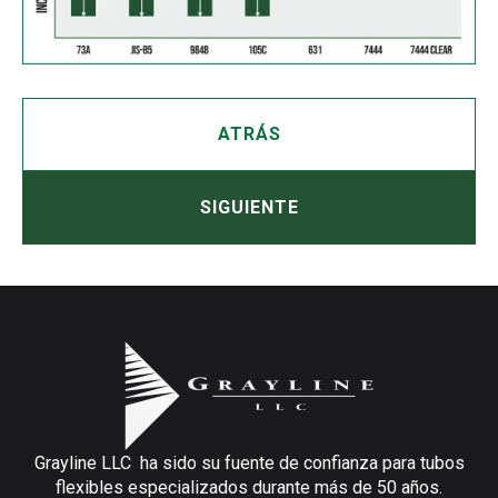
ATRÁS
SIGUIENTE
Grayline LLC ha sido su fuente de confianza para tubos
flexibles especializados durante más de 50 años.