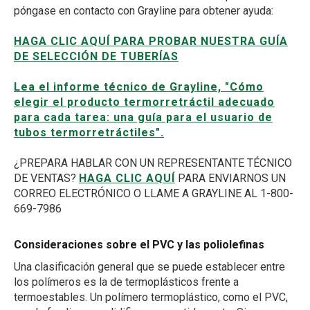
póngase en contacto con Grayline para obtener ayuda:
HAGA CLIC AQUÍ PARA PROBAR NUESTRA GUÍA
DE SELECCIÓN DE TUBERÍAS
Lea el informe técnico de Grayline, "Cómo
elegir el producto termorretráctil adecuado
para cada tarea: una guía para el usuario de
tubos termorretráctiles".
¿PREPARA HABLAR CON UN REPRESENTANTE TÉCNICO
DE VENTAS?
HAGA CLIC AQUÍ
PARA ENVIARNOS UN
CORREO ELECTRÓNICO O LLAME A GRAYLINE AL 1-800-
669-7986
Consideraciones sobre el PVC y las poliolefinas
Una clasificación general que se puede establecer entre
los polímeros es la de termoplásticos frente a
termoestables. Un polímero termoplástico, como el PVC,