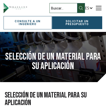
ES
CONSULTE A UN
SOLICITAR UN
INGENIERO
PRESUPUESTO
Selección de un material para
su aplicación
Selección de un material para su
aplicación