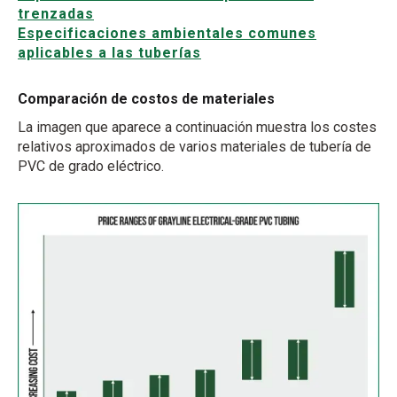
trenzadas
Especificaciones ambientales comunes
aplicables a las tuberías
Comparación de costos de materiales
La imagen que aparece a continuación muestra los costes
relativos aproximados de varios materiales de tubería de
PVC de grado eléctrico.