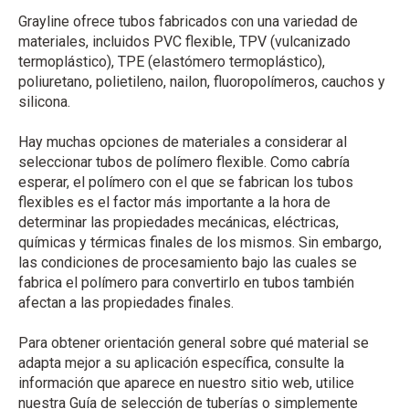
Grayline ofrece tubos fabricados con una variedad de
materiales, incluidos PVC flexible, TPV (vulcanizado
termoplástico), TPE (elastómero termoplástico),
poliuretano, polietileno, nailon, fluoropolímeros, cauchos y
silicona.
Hay muchas opciones de materiales a considerar al
seleccionar tubos de polímero flexible. Como cabría
esperar, el polímero con el que se fabrican los tubos
flexibles es el factor más importante a la hora de
determinar las propiedades mecánicas, eléctricas,
químicas y térmicas finales de los mismos. Sin embargo,
las condiciones de procesamiento bajo las cuales se
fabrica el polímero para convertirlo en tubos también
afectan a las propiedades finales.
Para obtener orientación general sobre qué material se
adapta mejor a su aplicación específica, consulte la
información que aparece en nuestro sitio web, utilice
nuestra Guía de selección de tuberías o simplemente