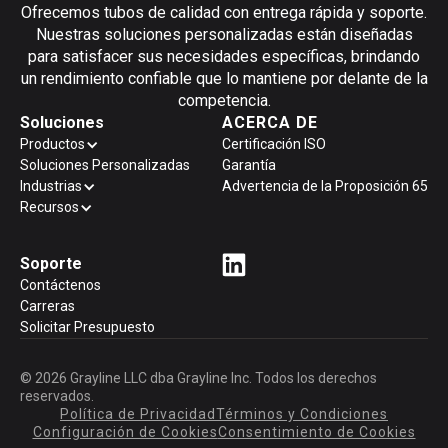
Ofrecemos tubos de calidad con entrega rápida y soporte.
Nuestras soluciones personalizadas están diseñadas
para satisfacer sus necesidades específicas, brindando
un rendimiento confiable que lo mantiene por delante de la
competencia.
Soluciones
ACERCA DE
Productos
Certificación ISO
Soluciones Personalizadas
Garantía
Industrias
Advertencia de la Proposición 65
Recursos
Soporte
Contáctenos
Carreras
Solicitar Presupuesto
© 2026 Grayline LLC dba Grayline Inc. Todos los derechos
reservados.
Política de Privacidad
Términos y Condiciones
Configuración de Cookies
Consentimiento de Cookies