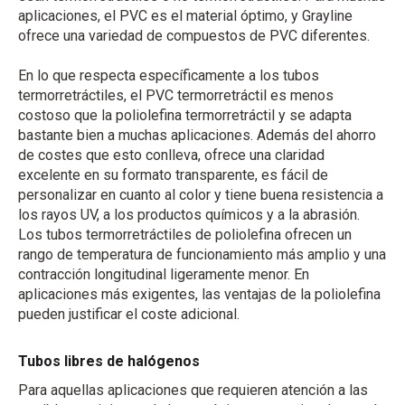
aplicaciones, el PVC es el material óptimo, y Grayline
ofrece una variedad de compuestos de PVC diferentes.
En lo que respecta específicamente a los tubos
termorretráctiles, el PVC termorretráctil es menos
costoso que la poliolefina termorretráctil y se adapta
bastante bien a muchas aplicaciones. Además del ahorro
de costes que esto conlleva, ofrece una claridad
excelente en su formato transparente, es fácil de
personalizar en cuanto al color y tiene buena resistencia a
los rayos UV, a los productos químicos y a la abrasión.
Los tubos termorretráctiles de poliolefina ofrecen un
rango de temperatura de funcionamiento más amplio y una
contracción longitudinal ligeramente menor. En
aplicaciones más exigentes, las ventajas de la poliolefina
pueden justificar el coste adicional.
Tubos libres de halógenos
Para aquellas aplicaciones que requieren atención a las