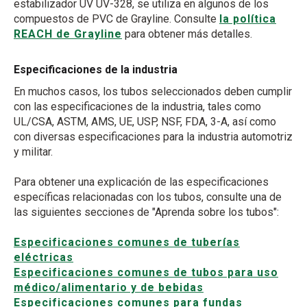
estabilizador UV UV-328, se utiliza en algunos de los
compuestos de PVC de Grayline. Consulte
la política
REACH de Grayline
para obtener más detalles.
Especificaciones de la industria
En muchos casos, los tubos seleccionados deben cumplir
con las especificaciones de la industria, tales como
UL/CSA, ASTM, AMS, UE, USP, NSF, FDA, 3-A, así como
con diversas especificaciones para la industria automotriz
y militar.
Para obtener una explicación de las especificaciones
específicas relacionadas con los tubos, consulte una de
las siguientes secciones de "Aprenda sobre los tubos":
Especificaciones comunes de tuberías
eléctricas
Especificaciones comunes de tubos para uso
médico/alimentario y de bebidas
Especificaciones comunes para fundas