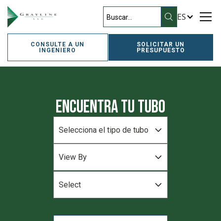
ES
CONSULTE A UN
SOLICITAR UN
INGENIERO
PRESUPUESTO
Encuentra tu tubo