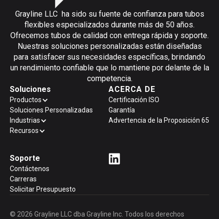
Grayline LLC ha sido su fuente de confianza para tubos
flexibles especializados durante más de 50 años.
Ofrecemos tubos de calidad con entrega rápida y soporte.
Nuestras soluciones personalizadas están diseñadas
para satisfacer sus necesidades específicas, brindando
un rendimiento confiable que lo mantiene por delante de la
competencia.
Soluciones
ACERCA DE
Productos
Certificación ISO
Soluciones Personalizadas
Garantía
Industrias
Advertencia de la Proposición 65
Recursos
Soporte
Contáctenos
Carreras
Solicitar Presupuesto
© 2026 Grayline LLC dba Grayline Inc. Todos los derechos