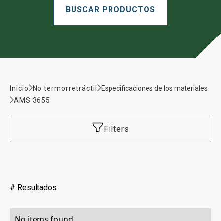
Inicio
No termorretráctil
Especificaciones de los materiales
AMS 3655
Filters
#
Resultados
No items found.