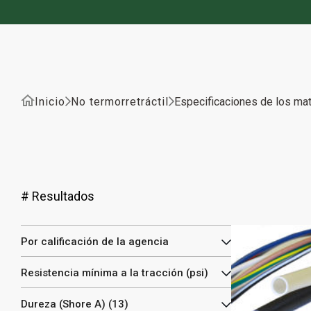
Inicio
No termorretráctil
Especificaciones de los mat
#
Resultados
Por calificación de la agencia
Resistencia mínima a la tracción (psi)
Dureza (Shore A) (13)