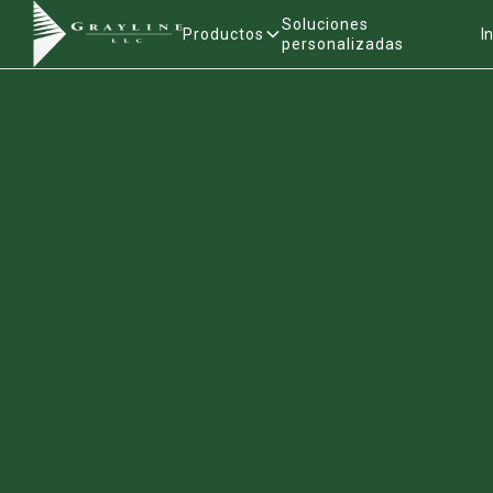
Soluciones
Productos
I
personalizadas