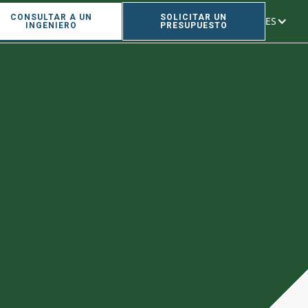
CONSULTAR A UN
SOLICITAR UN
ES
INGENIERO
PRESUPUESTO