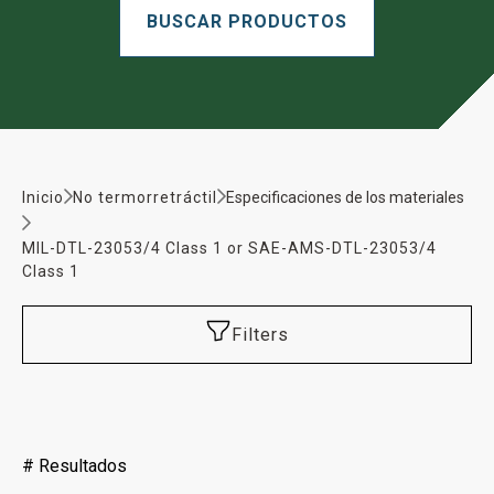
Inicio
No termorretráctil
Especificaciones de los materiales
MIL-DTL-23053/4 Class 1 or SAE-AMS-DTL-23053/4
Class 1
Filters
#
Resultados