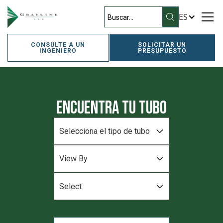
ES
CONSULTE A UN
SOLICITAR UN
INGENIERO
PRESUPUESTO
Encuentra tu tubo