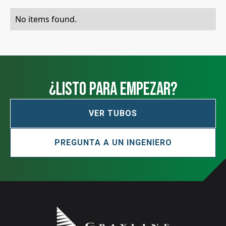
No items found.
¿Listo para empezar?
VER TUBOS
PREGUNTA A UN INGENIERO