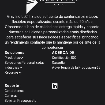
Grayline LLC ha sido su fuente de confianza para tubos
flexibles especializados durante más de 50 años.
Ofrecemos tubos de calidad con entrega rápida y soporte.
Nuestras soluciones personalizadas están diseñadas
para satisfacer sus necesidades específicas, brindando
un rendimiento confiable que lo mantiene por delante de la
competencia.
Soluciones
ACERCA DE
Productos
Certificación ISO
Soluciones Personalizadas
Garantía
Industrias
Advertencia de la Proposición 65
Recursos
Soporte
Contáctenos
Carreras
Solicitar Presupuesto