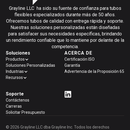
Grayline LLC ha sido su fuente de confianza para tubos
flexibles especializados durante más de 50 años.
Ofrecemos tubos de calidad con entrega rápida y soporte.
Nuestras soluciones personalizadas están diseñadas
para satisfacer sus necesidades específicas, brindando
un rendimiento confiable que lo mantiene por delante de la
competencia.
Soluciones
ACERCA DE
Productos
Certificación ISO
Soluciones Personalizadas
Garantía
Industrias
Advertencia de la Proposición 65
Recursos
Soporte
Contáctenos
Carreras
Solicitar Presupuesto
© 2026 Grayline LLC dba Grayline Inc. Todos los derechos