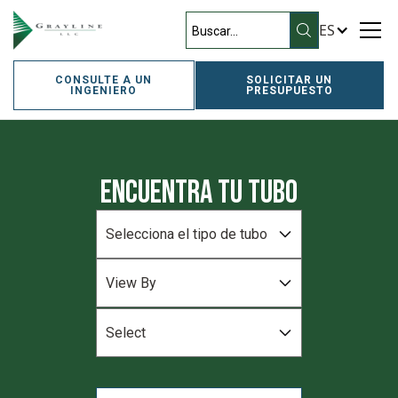
ES
CONSULTE A UN
SOLICITAR UN
INGENIERO
PRESUPUESTO
Encuentra tu tubo