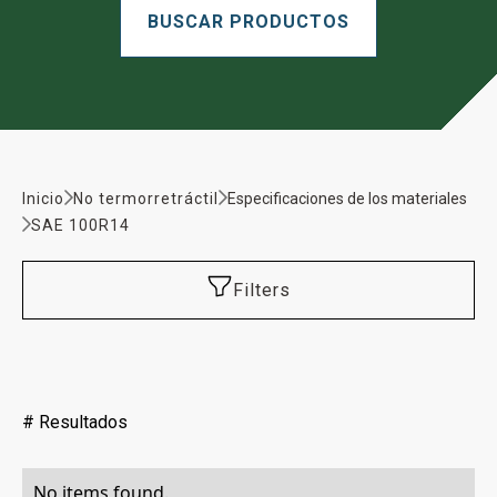
Inicio
No termorretráctil
Especificaciones de los materiales
SAE 100R14
Filters
#
Resultados
No items found.