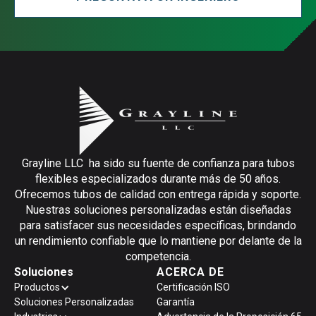
Grayline LLC ha sido su fuente de confianza para tubos
flexibles especializados durante más de 50 años.
Ofrecemos tubos de calidad con entrega rápida y soporte.
Nuestras soluciones personalizadas están diseñadas
para satisfacer sus necesidades específicas, brindando
un rendimiento confiable que lo mantiene por delante de la
competencia.
Soluciones
ACERCA DE
Productos
Certificación ISO
Soluciones Personalizadas
Garantía