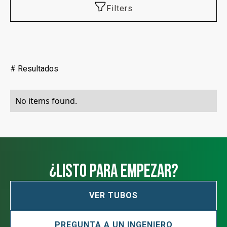
Filters
#
Resultados
No items found.
¿Listo para empezar?
VER TUBOS
PREGUNTA A UN INGENIERO