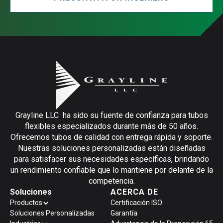
Grayline LLC ha sido su fuente de confianza para tubos
flexibles especializados durante más de 50 años.
Ofrecemos tubos de calidad con entrega rápida y soporte.
Nuestras soluciones personalizadas están diseñadas
para satisfacer sus necesidades específicas, brindando
un rendimiento confiable que lo mantiene por delante de la
competencia.
Soluciones
ACERCA DE
Productos
Certificación ISO
Soluciones Personalizadas
Garantía