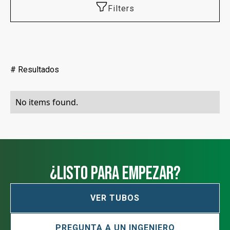
Filters
#
Resultados
No items found.
¿Listo para empezar?
VER TUBOS
PREGUNTA A UN INGENIERO