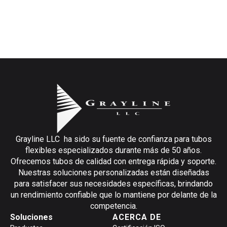
Grayline LLC ha sido su fuente de confianza para tubos
flexibles especializados durante más de 50 años.
Ofrecemos tubos de calidad con entrega rápida y soporte.
Nuestras soluciones personalizadas están diseñadas
para satisfacer sus necesidades específicas, brindando
un rendimiento confiable que lo mantiene por delante de la
competencia.
Soluciones
ACERCA DE