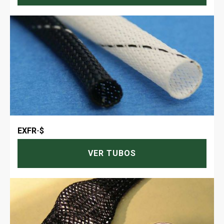
EXFR
-
$
VER TUBOS