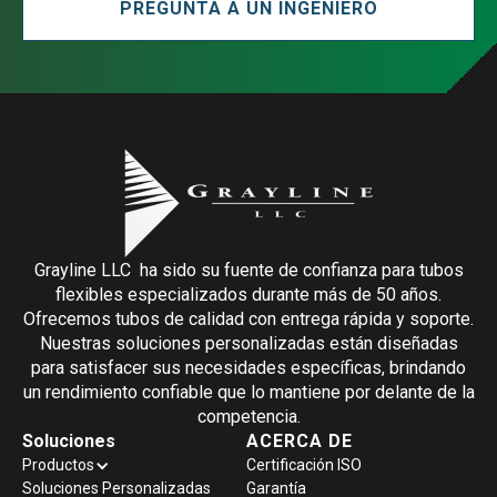
PREGUNTA A UN INGENIERO
Grayline LLC ha sido su fuente de confianza para tubos
flexibles especializados durante más de 50 años.
Ofrecemos tubos de calidad con entrega rápida y soporte.
Nuestras soluciones personalizadas están diseñadas
para satisfacer sus necesidades específicas, brindando
un rendimiento confiable que lo mantiene por delante de la
competencia.
Soluciones
ACERCA DE
Productos
Certificación ISO
Soluciones Personalizadas
Garantía