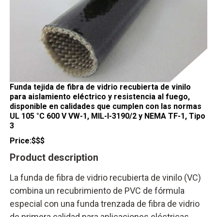
Funda tejida de fibra de vidrio recubierta de vinilo
para aislamiento eléctrico y resistencia al fuego,
disponible en calidades que cumplen con las normas
UL 105 °C 600 V VW-1, MIL-I-3190/2 y NEMA TF-1, Tipo
3
Price:
$$$
Product description
La funda de fibra de vidrio recubierta de vinilo (VC)
combina un recubrimiento de PVC de fórmula
especial con una funda trenzada de fibra de vidrio
de primera calidad para aplicaciones eléctricas.