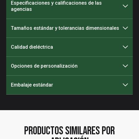
Especificaciones y calificaciones de las
agencias
Tamaños estándar y tolerancias dimensionales
Calidad dieléctrica
Opciones de personalización
Embalaje estándar
Productos similares por