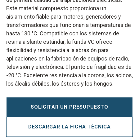
Este material compuesto proporciona un
aislamiento fiable para motores, generadores y
transformadores que funcionan a temperaturas de
hasta 130 °C. Compatible con los sistemas de
resina aislante estándar, la funda VC ofrece
flexibilidad y resistencia a la abrasión para
aplicaciones en la fabricación de equipos de radio,
televisión y electrónica. El punto de fragilidad es de
-20 °C. Excelente resistencia a la corona, los ácidos,
los álcalis débiles, los ésteres y los hongos.
SOLICITAR UN PRESUPUESTO
DESCARGAR LA FICHA TÉCNICA