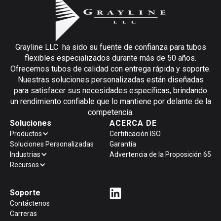
Grayline LLC ha sido su fuente de confianza para tubos
flexibles especializados durante más de 50 años.
Ofrecemos tubos de calidad con entrega rápida y soporte.
Nuestras soluciones personalizadas están diseñadas
para satisfacer sus necesidades específicas, brindando
un rendimiento confiable que lo mantiene por delante de la
competencia.
Soluciones
ACERCA DE
Productos
Certificación ISO
Soluciones Personalizadas
Garantía
Industrias
Advertencia de la Proposición 65
Recursos
Soporte
Contáctenos
Carreras