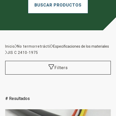
Inicio
No termorretráctil
Especificaciones de los materiales
JIS C 2410-1975
Filters
#
Resultados