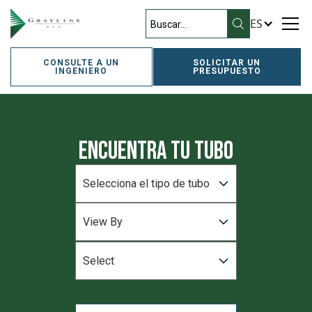
ES
CONSULTE A UN
SOLICITAR UN
INGENIERO
PRESUPUESTO
Encuentra tu tubo