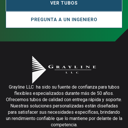
VER TUBOS
PREGUNTA A UN INGENIERO
Grayline LLC ha sido su fuente de confianza para tubos
flexibles especializados durante más de 50 años.
Ofrecemos tubos de calidad con entrega rápida y soporte.
Nuestras soluciones personalizadas están diseñadas
para satisfacer sus necesidades específicas, brindando
un rendimiento confiable que lo mantiene por delante de la
competencia.