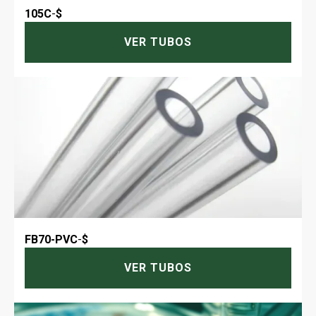
105C
-
$
VER TUBOS
FB70-PVC
-
$
VER TUBOS