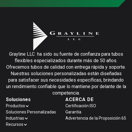
Grayline LLC ha sido su fuente de confianza para tubos
flexibles especializados durante más de 50 años.
Ofrecemos tubos de calidad con entrega rápida y soporte.
Nuestras soluciones personalizadas están diseñadas
para satisfacer sus necesidades específicas, brindando
un rendimiento confiable que lo mantiene por delante de la
competencia.
Soluciones
ACERCA DE
Productos
Certificación ISO
Soluciones Personalizadas
Garantía
Industrias
Advertencia de la Proposición 65
Recursos