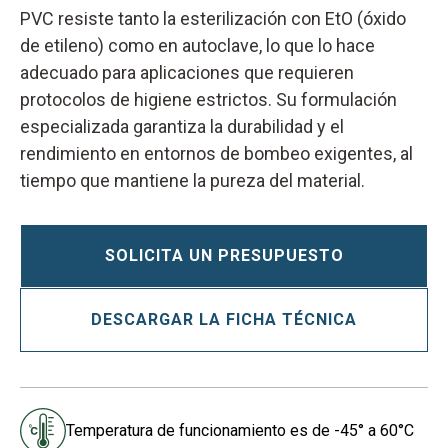
PVC resiste tanto la esterilización con EtO (óxido
de etileno) como en autoclave, lo que lo hace
adecuado para aplicaciones que requieren
protocolos de higiene estrictos. Su formulación
especializada garantiza la durabilidad y el
rendimiento en entornos de bombeo exigentes, al
tiempo que mantiene la pureza del material.
SOLICITA UN PRESUPUESTO
DESCARGAR LA FICHA TÉCNICA
Temperatura de funcionamiento es de -45° a 60°C