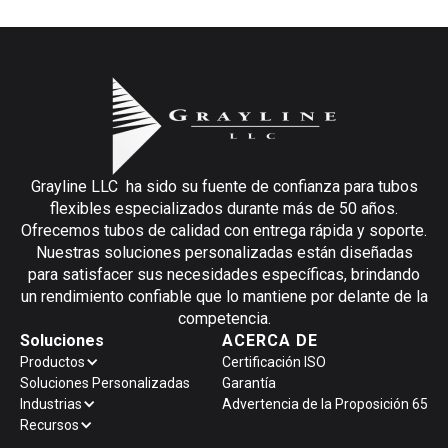
Grayline LLC ha sido su fuente de confianza para tubos
flexibles especializados durante más de 50 años.
Ofrecemos tubos de calidad con entrega rápida y soporte.
Nuestras soluciones personalizadas están diseñadas
para satisfacer sus necesidades específicas, brindando
un rendimiento confiable que lo mantiene por delante de la
competencia.
Soluciones
ACERCA DE
Productos
Certificación ISO
Soluciones Personalizadas
Garantía
Industrias
Advertencia de la Proposición 65
Recursos