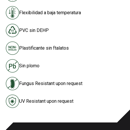
Flexibilidad a baja temperatura
PVC sin DEHP
Plastificante sin ftalatos
Sin plomo
Fungus Resistant upon request
UV Resistant upon request