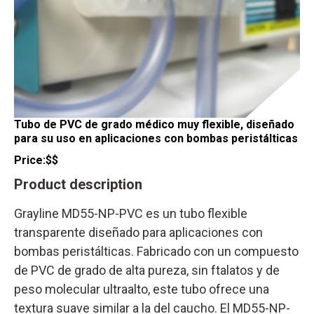
Tubo de PVC de grado médico muy flexible, diseñado
para su uso en aplicaciones con bombas peristálticas
Price:
$$
Product description
Grayline MD55-NP-PVC es un tubo flexible
transparente diseñado para aplicaciones con
bombas peristálticas. Fabricado con un compuesto
de PVC de grado de alta pureza, sin ftalatos y de
peso molecular ultraalto, este tubo ofrece una
textura suave similar a la del caucho. El MD55-NP-