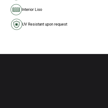
Interior Liso
UV Resistant upon request