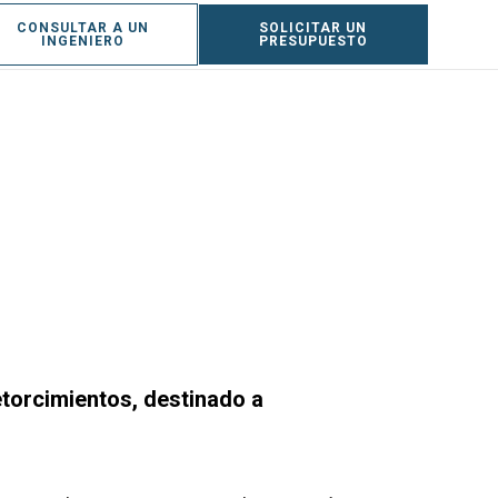
CONSULTAR A UN
SOLICITAR UN
ES
INGENIERO
PRESUPUESTO
etorcimientos, destinado a