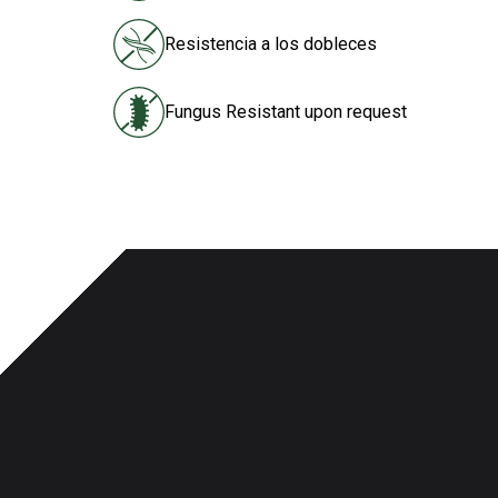
Resistencia a los dobleces
Fungus Resistant upon request