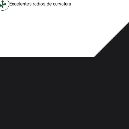
Excelentes radios de curvatura