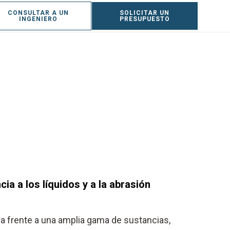
CONSULTAR A UN
SOLICITAR UN
ES
INGENIERO
PRESUPUESTO
cia a los líquidos y a la abrasión
a frente a una amplia gama de sustancias,