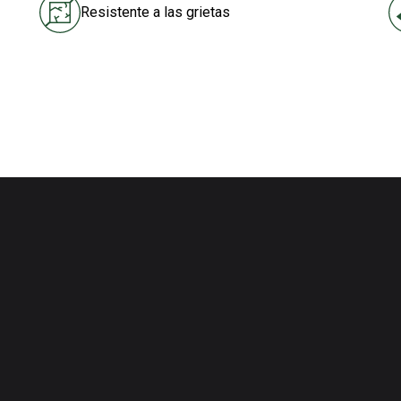
Resistente a las grietas