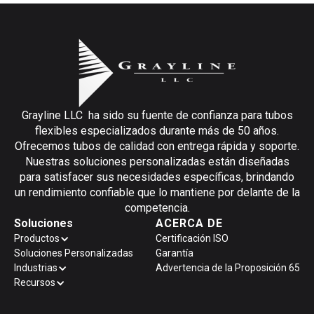
Grayline LLC ha sido su fuente de confianza para tubos
flexibles especializados durante más de 50 años.
Ofrecemos tubos de calidad con entrega rápida y soporte.
Nuestras soluciones personalizadas están diseñadas
para satisfacer sus necesidades específicas, brindando
un rendimiento confiable que lo mantiene por delante de la
competencia.
Soluciones
ACERCA DE
Productos
Certificación ISO
Soluciones Personalizadas
Garantía
Industrias
Advertencia de la Proposición 65
Recursos