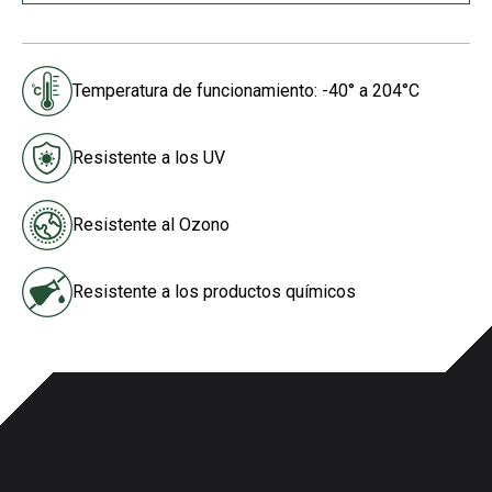
Temperatura de funcionamiento: -40° a 204°C
Resistente a los UV
Resistente al Ozono
Resistente a los productos químicos