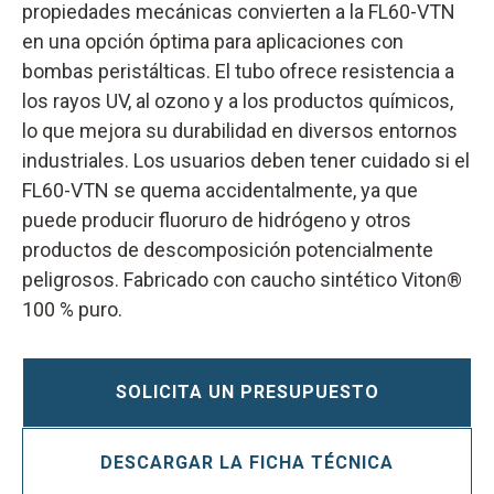
propiedades mecánicas convierten a la FL60-VTN
en una opción óptima para aplicaciones con
bombas peristálticas. El tubo ofrece resistencia a
los rayos UV, al ozono y a los productos químicos,
lo que mejora su durabilidad en diversos entornos
industriales. Los usuarios deben tener cuidado si el
FL60-VTN se quema accidentalmente, ya que
puede producir fluoruro de hidrógeno y otros
productos de descomposición potencialmente
peligrosos. Fabricado con caucho sintético Viton®
100 % puro.‍
SOLICITA UN PRESUPUESTO
DESCARGAR LA FICHA TÉCNICA