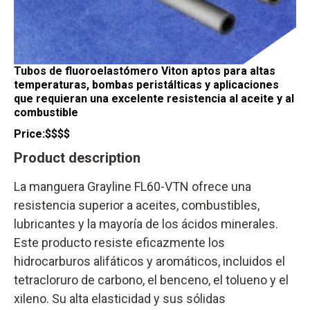
Tubos de fluoroelastómero Viton aptos para altas
temperaturas, bombas peristálticas y aplicaciones
que requieran una excelente resistencia al aceite y al
combustible
Price:
$$$$
Product description
La manguera Grayline FL60-VTN ofrece una
resistencia superior a aceites, combustibles,
lubricantes y la mayoría de los ácidos minerales.
Este producto resiste eficazmente los
hidrocarburos alifáticos y aromáticos, incluidos el
tetracloruro de carbono, el benceno, el tolueno y el
xileno. Su alta elasticidad y sus sólidas