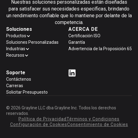
Nuestras soluciones personalizadas están diseñadas
para satisfacer sus necesidades específicas, brindando
un rendimiento confiable que lo mantiene por delante de la
competencia.
Soluciones
ACERCA DE
Productos
Certificación ISO
Soluciones Personalizadas
Garantía
Industrias
Advertencia de la Proposición 65
Recursos
Soporte
Contáctenos
Carreras
Solicitar Presupuesto
© 2026 Grayline LLC dba Grayline Inc. Todos los derechos
reservados.
Política de Privacidad
Términos y Condiciones
Configuración de Cookies
Consentimiento de Cookies