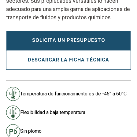
sectores. Sus propiedades versátiles lo hacen
adecuado para una amplia gama de aplicaciones de
transporte de fluidos y productos químicos.
SOLICITA UN PRESUPUESTO
DESCARGAR LA FICHA TÉCNICA
Temperatura de funcionamiento es de -45° a 60°C
Flexibilidad a baja temperatura
Sin plomo