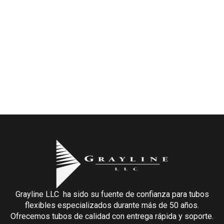
Grayline LLC ha sido su fuente de confianza para tubos
flexibles especializados durante más de 50 años.
Ofrecemos tubos de calidad con entrega rápida y soporte.