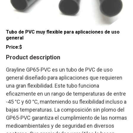
Tubo de PVC muy flexible para aplicaciones de uso
general
Price:
$
Product description
Grayline GP65-PVC es un tubo de PVC de uso
general diseñado para aplicaciones que requieren
una gran flexibilidad. Este tubo funciona
eficazmente en un rango de temperaturas de entre
-45 °C y 60 °C, manteniendo su flexibilidad incluso a
bajas temperaturas. La composición sin plomo del
GP65-PVC garantiza el cumplimiento de las normas
medioambientales y de seguridad en diversos