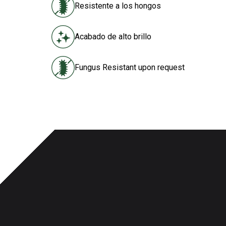
Resistente a los hongos
Acabado de alto brillo
Fungus Resistant upon request