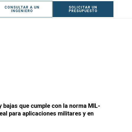
CONSULTAR A UN
SOLICITAR UN
ES
INGENIERO
PRESUPUESTO
 bajas que cumple con la norma MIL-
eal para aplicaciones militares y en