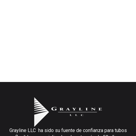
Grayline LLC ha sido su fuente de confianza para tubos