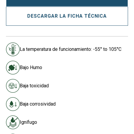
DESCARGAR LA FICHA TÉCNICA
La temperatura de funcionamiento: -55° to 105°C
Bajo Humo
Baja toxicidad
Baja corrosividad
Ignífugo