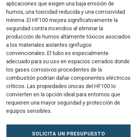
aplicaciones que exigen una baja emisión de
humos, una toxicidad reducida y una corrosividad
mínima. El HF100 mejora significativamente la
seguridad contra incendios al eliminar la
producción de humos altamente tóxicos asociados
a los materiales aislantes ignífugos
convencionales. El tubo es especialmente
adecuado para su uso en espacios cerrados donde
los gases corrosivos procedentes de la
combustión podrían dañar componentes eléctricos
críticos. Las propiedades únicas del HF100 lo
convierten en la opción ideal para entornos que
requieren una mayor seguridad y protección de
equipos sensibles.
SOLICITA UN PRESUPUESTO