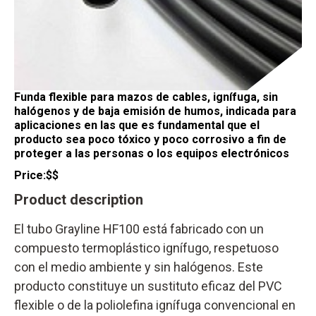
Funda flexible para mazos de cables, ignífuga, sin
halógenos y de baja emisión de humos, indicada para
aplicaciones en las que es fundamental que el
producto sea poco tóxico y poco corrosivo a fin de
proteger a las personas o los equipos electrónicos
Price:
$$
Product description
El tubo Grayline HF100 está fabricado con un
compuesto termoplástico ignífugo, respetuoso
con el medio ambiente y sin halógenos. Este
producto constituye un sustituto eficaz del PVC
flexible o de la poliolefina ignífuga convencional en