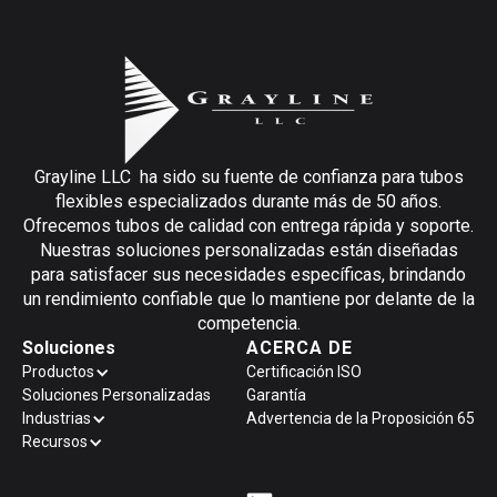
Grayline LLC ha sido su fuente de confianza para tubos
flexibles especializados durante más de 50 años.
Ofrecemos tubos de calidad con entrega rápida y soporte.
Nuestras soluciones personalizadas están diseñadas
para satisfacer sus necesidades específicas, brindando
un rendimiento confiable que lo mantiene por delante de la
competencia.
Soluciones
ACERCA DE
Productos
Certificación ISO
Soluciones Personalizadas
Garantía
Industrias
Advertencia de la Proposición 65
Recursos