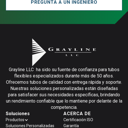
PREGUNTA A UN INGENIERO
Grayline LLC ha sido su fuente de confianza para tubos
flexibles especializados durante más de 50 años.
Ofrecemos tubos de calidad con entrega rápida y soporte.
Nuestras soluciones personalizadas están diseñadas
para satisfacer sus necesidades específicas, brindando
un rendimiento confiable que lo mantiene por delante de la
competencia.
Soluciones
ACERCA DE
Productos
Certificación ISO
Soluciones Personalizadas
Garantía