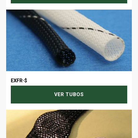
EXFR
-
$
VER TUBOS