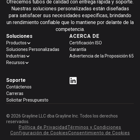
Ofrecemos tubos de calidad con entrega rápida y soporte.
Nuestras soluciones personalizadas están diseñadas
para satisfacer sus necesidades específicas, brindando
un rendimiento confiable que lo mantiene por delante de la
competencia.
Soluciones
ACERCA DE
Productos
Certificación ISO
Soluciones Personalizadas
Garantía
Industrias
Advertencia de la Proposición 65
Recursos
Soporte
Contáctenos
Carreras
Solicitar Presupuesto
© 2026 Grayline LLC dba Grayline Inc. Todos los derechos
reservados.
Política de Privacidad
Términos y Condiciones
Configuración de Cookies
Consentimiento de Cookies