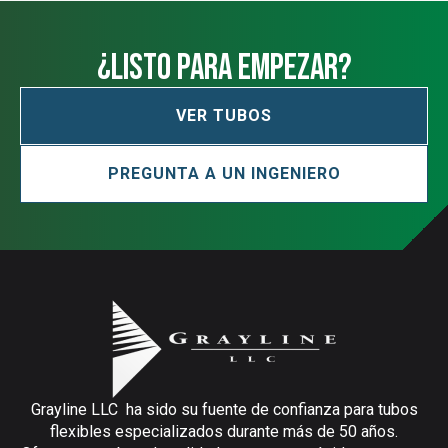
¿Listo para empezar?
VER TUBOS
PREGUNTA A UN INGENIERO
Grayline LLC ha sido su fuente de confianza para tubos
flexibles especializados durante más de 50 años.