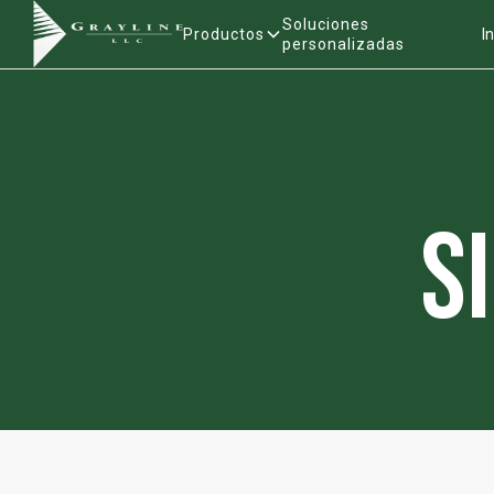
Soluciones
Productos
I
personalizadas
S