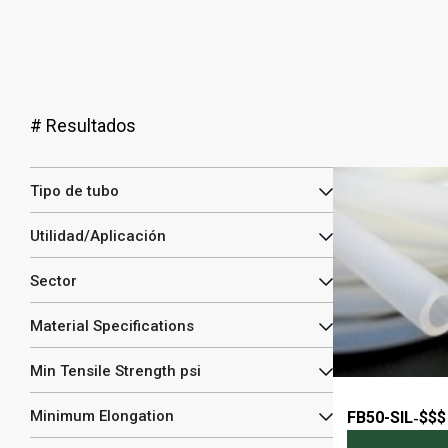
#
Resultados
Tipo de tubo
Utilidad/Aplicación
Sector
Material Specifications
Min Tensile Strength psi
Minimum Elongation
FB50-SIL
-
$$$