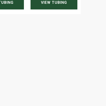
TUBING
VIEW TUBING