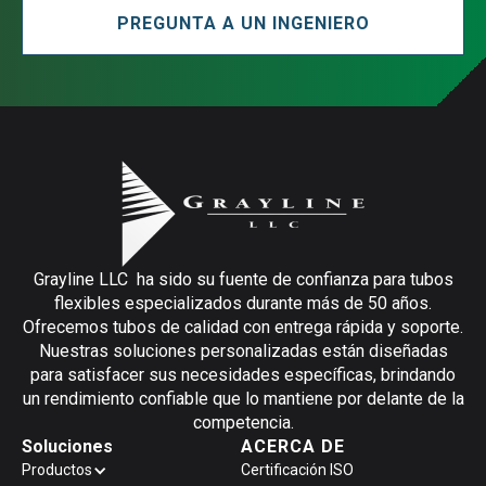
PREGUNTA A UN INGENIERO
Grayline LLC ha sido su fuente de confianza para tubos
flexibles especializados durante más de 50 años.
Ofrecemos tubos de calidad con entrega rápida y soporte.
Nuestras soluciones personalizadas están diseñadas
para satisfacer sus necesidades específicas, brindando
un rendimiento confiable que lo mantiene por delante de la
competencia.
Soluciones
ACERCA DE
Productos
Certificación ISO